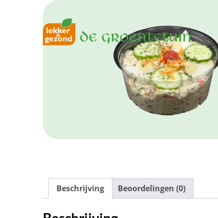
Beschrijving
Beoordelingen (0)