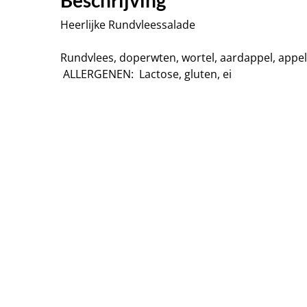
Beschrijving
Heerlijke Rundvleessalade
Rundvlees, doperwten, wortel, aardappel, appel,
ALLERGENEN: Lactose, gluten, ei