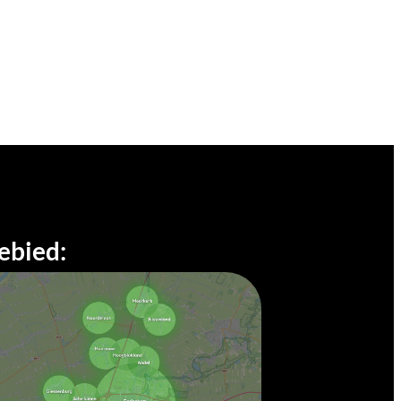
ebied: